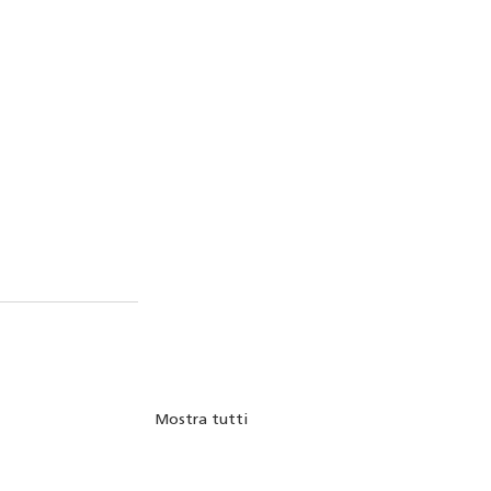
Mostra tutti