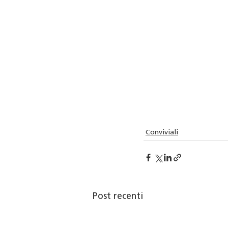
Conviviali
Post recenti