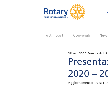
Tutti i post
Conviviali
New
28 set 2022
Tempo di let
Presenta
2020 – 2
Aggiornamento:
29 set 2