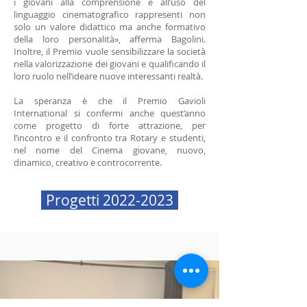
i giovani alla comprensione e all’uso del
linguaggio cinematografico rappresenti non
solo un valore didattico ma anche formativo
della loro personalità», afferma Bagolini.
Inoltre, il Premio vuole sensibilizzare la società
nella valorizzazione dei giovani e qualificando il
loro ruolo nell’ideare nuove interessanti realtà.
La speranza è che il Premio Gavioli
International si confermi anche quest’anno
come progetto di forte attrazione, per
l’incontro e il confronto tra Rotary e studenti,
nel nome del Cinema giovane, nuovo,
dinamico, creativo e controcorrente.
Progetti 2022-2023