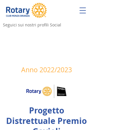
Seguici sui nostri profili Social
Anno 2022/2023
Progetto
Distrettuale Premio