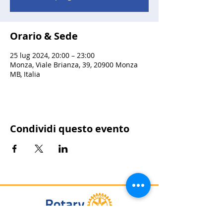
Orario & Sede
25 lug 2024, 20:00 – 23:00
Monza, Viale Brianza, 39, 20900 Monza
MB, Italia
Condividi questo evento