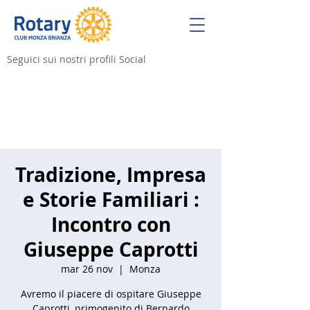
Seguici sui nostri profili Social
Tradizione, Impresa
e Storie Familiari :
Incontro con
Giuseppe Caprotti
mar 26 nov
  |  
Monza
Avremo il piacere di ospitare Giuseppe
Caprotti, primogenito di Bernardo