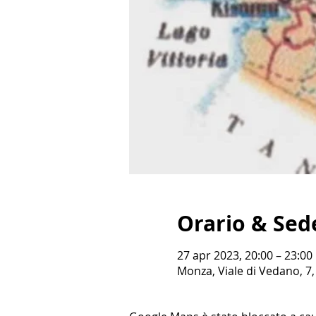
Orario & Sed
27 apr 2023, 20:00 – 23:00
Monza, Viale di Vedano, 7,