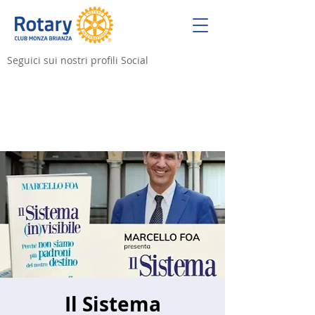
Seguici sui nostri profili Social
Il Sistema