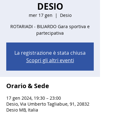
DESIO
mer 17 gen
  |  
Desio
ROTARIADI - BILIARDO Gara sportiva e
partecipativa
La registrazione è stata chiusa
Scopri gli altri eventi
Orario & Sede
17 gen 2024, 19:30 – 23:00
Desio, Via Umberto Tagliabue, 91, 20832
Desio MB, Italia